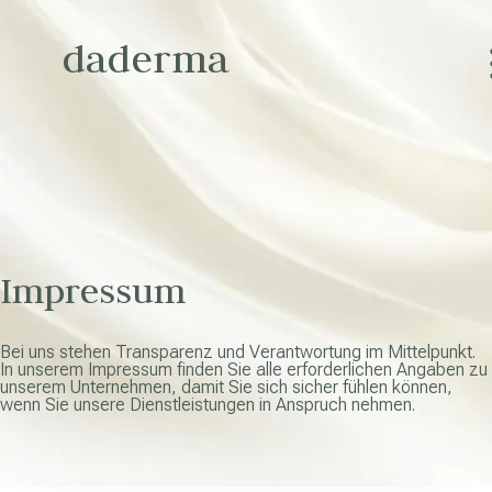
daderma
Impressum
Bei uns stehen Transparenz und Verantwortung im Mittelpunkt.
In unserem Impressum finden Sie alle erforderlichen Angaben zu
unserem Unternehmen, damit Sie sich sicher fühlen können,
wenn Sie unsere Dienstleistungen in Anspruch nehmen.