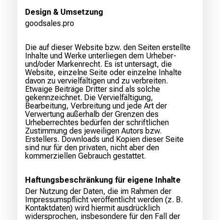
Design & Umsetzung
goodsales.pro
Die auf dieser Website bzw. den Seiten erstellte
Inhalte und Werke unterliegen dem Urheber-
und/oder Markenrecht. Es ist untersagt, die
Website, einzelne Seite oder einzelne Inhalte
davon zu vervielfältigen und zu verbreiten.
Etwaige Beiträge Dritter sind als solche
gekennzeichnet. Die Vervielfältigung,
Bearbeitung, Verbreitung und jede Art der
Verwertung außerhalb der Grenzen des
Urheberrechtes bedürfen der schriftlichen
Zustimmung des jeweiligen Autors bzw.
Erstellers. Downloads und Kopien dieser Seite
sind nur für den privaten, nicht aber den
kommerziellen Gebrauch gestattet.
Haftungsbeschränkung für eigene Inhalte
Der Nutzung der Daten, die im Rahmen der
Impressumspflicht veröffentlicht werden (z. B.
Kontaktdaten) wird hiermit ausdrücklich
widersprochen, insbesondere für den Fall der