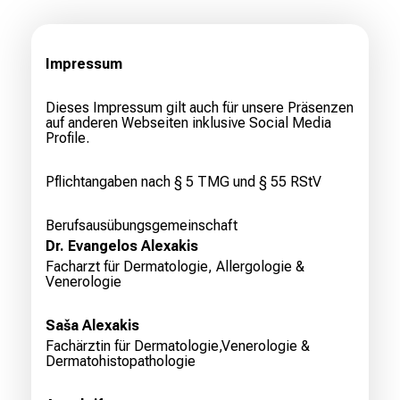
Impressum
Dieses Impressum gilt auch für unsere Präsenzen
auf anderen Webseiten inklusive Social Media
Profile.
Pflichtangaben­ nach § 5 TMG und § 55 RStV
Berufsausübungsgemeinschaft
Dr. Evangelos Alexakis
Facharzt für Dermatologie, Allergologie &
Venerologie
Saša Alexakis
Fachärztin für Dermatologie,Venerologie &
Dermatohistopathologie