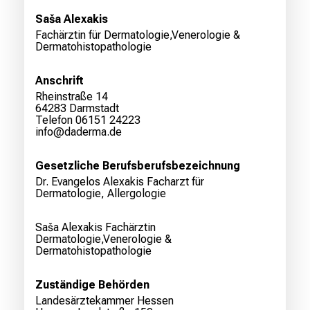
Saša Alexakis
Fachärztin für Dermatologie,Venerologie &
Dermatohistopathologie
Anschrift
Rheinstraße 14
64283 Darmstadt
Telefon 06151 24223
info@daderma.de
Gesetzliche Berufsberufsbezeichnung
Dr. Evangelos Alexakis Facharzt für
Dermatologie, Allergologie
Saša Alexakis Fachärztin
Dermatologie,Venerologie &
Dermatohistopathologie
Zuständige Behörden
Landesärztekammer Hessen