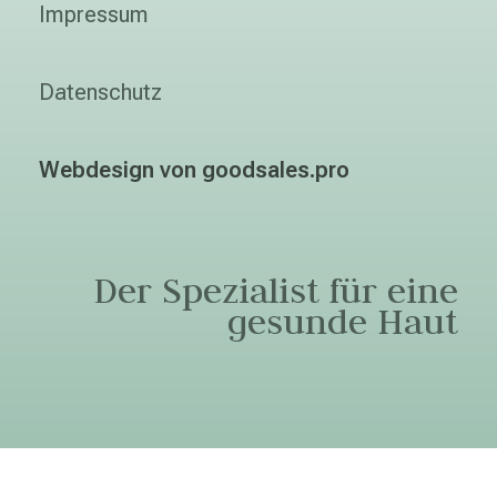
Impressum
Datenschutz
Webdesign von goodsales.pro
Der Spezialist für eine
gesunde Haut