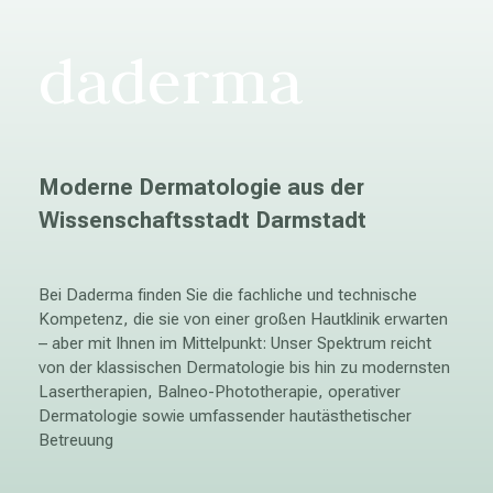
daderma
Moderne Dermatologie aus der
Wissenschaftsstadt Darmstadt
Bei Daderma finden Sie die fachliche und technische
Kompetenz, die sie von einer großen Hautklinik erwarten
– aber mit Ihnen im Mittelpunkt: Unser Spektrum reicht
von der klassischen Dermatologie bis hin zu modernsten
Lasertherapien, Balneo-Phototherapie, operativer
Dermatologie sowie umfassender hautästhetischer
Betreuung