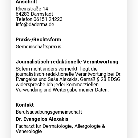
Anschrift
Rheinstraße 14
64283 Darmstadt
Telefon 06151 24223
info@daderma.de
Praxis-/Rechtsform
Gemeinschaftspraxis
Journalistisch-redaktionelle Verantwortung
Sofern nicht anders vermerkt, liegt die
journalistisch-redaktionelle Verantwortung bei Dr.
Evangelos und Saša Alexakis. Gemäß § 28 BDSG
widerspreche ich jeder kommerziellen
Verwendung und Weitergabe meiner Daten.
Kontakt
Berufsausübungsgemeinschaft
Dr. Evangelos Alexakis
Facharzt für Dermatologie, Allergologie &
Venerologie