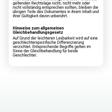
geltenden Rechtslage nicht, nicht mehr oder
nicht vollständig entsprechen sollten, bleiben die
übrigen Teile des Dokumentes in ihrem Inhalt und
ihrer Gültigkeit davon unberührt.
Hinweise zum allgemeinen
Gleichbehandlungsgesetz
Auf Grund der leichteren Lesbarkeit wird auf eine
geschlechterspezifische Differenzierung
verzichtet. Entsprechende Begriffe gelten im
Sinne der Gleichbehandlung für beide
Geschlechter.